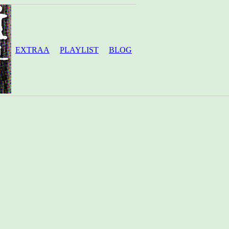
EXTRAA
PLAYLIST
BLOG