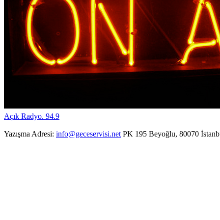
Açık Radyo. 94.9
Yazışma Adresi:
info@geceservisi.net
PK 195 Beyoğlu, 80070 İstanb